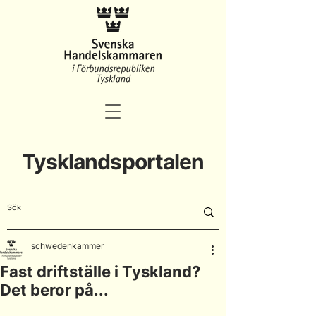
Tysklandsportalen
schwedenkammer
Fast driftställe i Tyskland?
Det beror på...