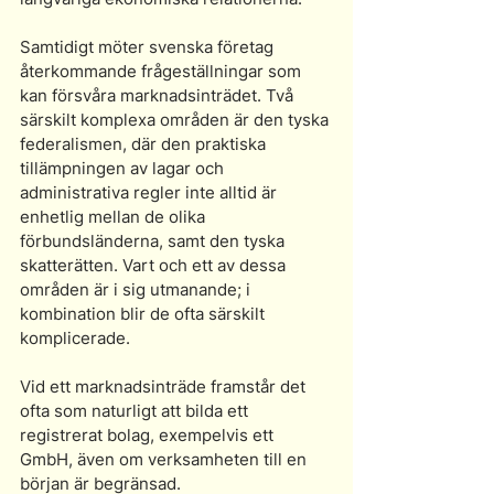
Samtidigt möter svenska företag 
återkommande frågeställningar som 
kan försvåra marknadsinträdet. Två 
särskilt komplexa områden är den tyska 
federalismen, där den praktiska 
tillämpningen av lagar och 
administrativa regler inte alltid är 
enhetlig mellan de olika 
förbundsländerna, samt den tyska 
skatterätten. Vart och ett av dessa 
områden är i sig utmanande; i 
kombination blir de ofta särskilt 
komplicerade.
Vid ett marknadsinträde framstår det 
ofta som naturligt att bilda ett 
registrerat bolag, exempelvis ett 
GmbH, även om verksamheten till en 
början är begränsad. 