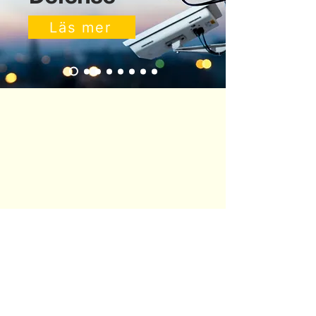
Läs mer
Kontakta oss