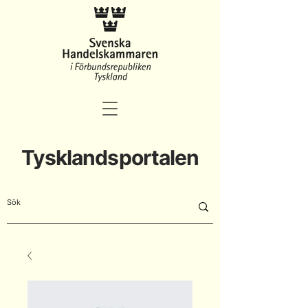
Tysklandsportalen